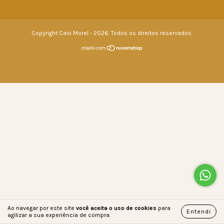
Copyright Caio Morel - 2026. Todos os direitos reservados.
Ao navegar por este site
você aceita o uso de cookies
para
Entendi
agilizar a sua experiência de compra.